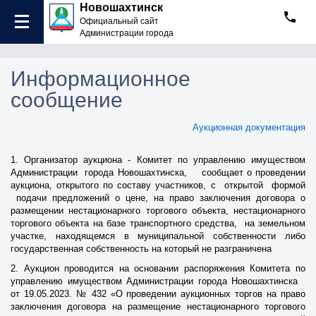
Новошахтинск
Официальный сайт
Администрации города
Информационное
сообщение
Аукционная документация
1. Организатор аукциона - Комитет по управлению имуществом
Администрации города Новошахтинска, сообщает о проведении
аукциона, открытого по составу участников, с открытой формой
подачи предложений о цене, на право заключения договора о
размещении нестационарного торгового объекта, нестационарного
торгового объекта на базе транспортного средства, на земельном
участке, находящемся в муниципальной собственности либо
государственная собственность на который не разграничена
2. Аукцион проводится на основании распоряжения Комитета по
управлению имуществом Администрации города Новошахтинска
от 19.05.2023. № 432 «О проведении аукционных торгов на право
заключения договора на размещение нестационарного торгового