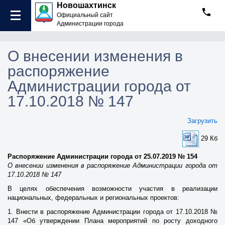
Новошахтинск
Официальный сайт
Администрации города
О внесении изменения в
распоряжение
Администрации города от
17.10.2018 № 147
Загрузить
29 Кб
Распоряжение Администрации города от 25.07.2019 № 154
О внесении изменения в распоряжение Администрации города от
17.10.2018 № 147
В целях обеспечения возможности участия в реализации
национальных, федеральных и региональных проектов:
1. Внести в распоряжение Администрации города от 17.10.2018 №
147 «Об утверждении Плана мероприятий по росту доходного